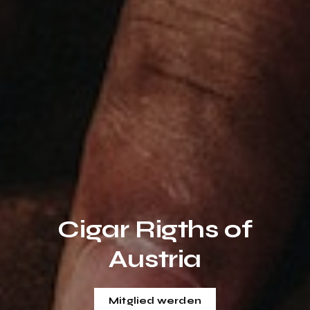
Cigar Rigths of
Austria
Mitglied werden