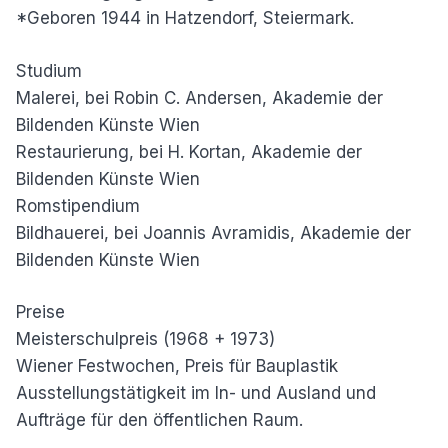
*Geboren 1944 in Hatzendorf, Steiermark.
Studium
Malerei, bei Robin C. Andersen, Akademie der
Bildenden Künste Wien
Restaurierung, bei H. Kortan, Akademie der
Bildenden Künste Wien
Romstipendium
Bildhauerei, bei Joannis Avramidis, Akademie der
Bildenden Künste Wien
Preise
Meisterschulpreis (1968 + 1973)
Wiener Festwochen, Preis für Bauplastik
Ausstellungstätigkeit im In- und Ausland und
Aufträge für den öffentlichen Raum.