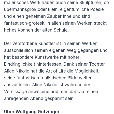
malerisches Werk haben auch seine Skulpturen, ob
übermannsgroß oder klein, eigentümliche Poesie
und einen geheimen Zauber inne und sind
fantastisch-grotesk. In allen seinen Werken steckt
hohes Können der alten Schule.
Der verstorbene Künstler ist in seinen Werken
ausschließlich seinen eigenen Weg gegangen und
hat besondere Kunstwerke mit hoher
Eindringlichkeit hinterlassen. Dank seiner Tochter
Alice Nikolic hat die Art of Life die Möglichkeit,
seine fantastisch realistischen Bilderwelten
auszustellen. Alice Nikolic ist während der
Vernissage anwesend und man darf auf einen
anregenden Abend gespannt sein.
Über Wolfgang Götzinger