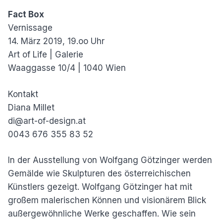
Fact Box
Vernissage
14. März 2019, 19.oo Uhr
Art of Life | Galerie
Waaggasse 10/4 | 1040 Wien
Kontakt
Diana Millet
di@art-of-design.at
0043 676 355 83 52
In der Ausstellung von Wolfgang Götzinger werden
Gemälde wie Skulpturen des österreichischen
Künstlers gezeigt. Wolfgang Götzinger hat mit
großem malerischen Können und visionärem Blick
außergewöhnliche Werke geschaffen. Wie sein