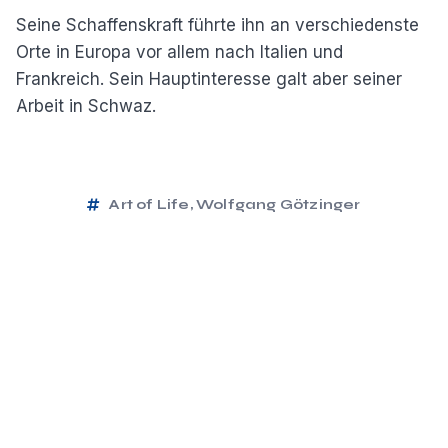
Seine Schaffenskraft führte ihn an verschiedenste
Orte in Europa vor allem nach Italien und
Frankreich. Sein Hauptinteresse galt aber seiner
Arbeit in Schwaz.
Art of Life
,
Wolfgang Götzinger