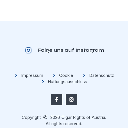
Folge uns auf Instagram
Impressum
Cookie
Datenschutz
Haftungsausschluss
Copyright
2026
Cigar Rights of Austria.
All rights reserved.