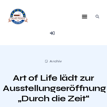
Mitglied werden
Archiv
Art of Life lädt zur
Ausstellungseröffnung
„Durch die Zeit“