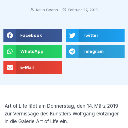
Katja Gnann
Februar 27, 2019
Facebook
Twitter
WhatsApp
Telegram
E-Mail
Art of Life lädt am Donnerstag, den 14. März 2019
zur Vernissage des Künstlers Wolfgang Götzinger
in die Galerie Art of Life ein.