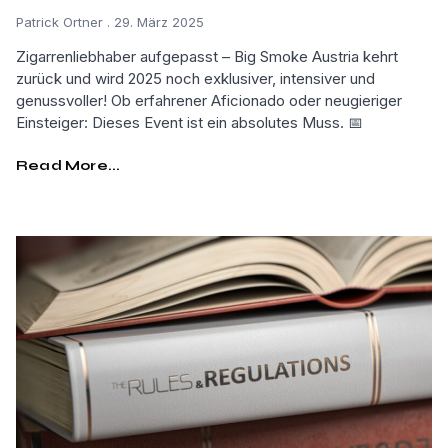
Patrick Ortner
29. März 2025
Zigarrenliebhaber aufgepasst – Big Smoke Austria kehrt
zurück und wird 2025 noch exklusiver, intensiver und
genussvoller! Ob erfahrener Aficionado oder neugieriger
Einsteiger: Dieses Event ist ein absolutes Muss. 📅
Read More...