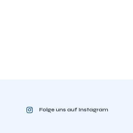
Folge uns auf Instagram