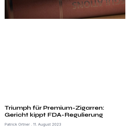
Triumph für Premium-Zigarren:
Gericht kippt FDA-Regulierung
Patrick Ortner
11. August 2023