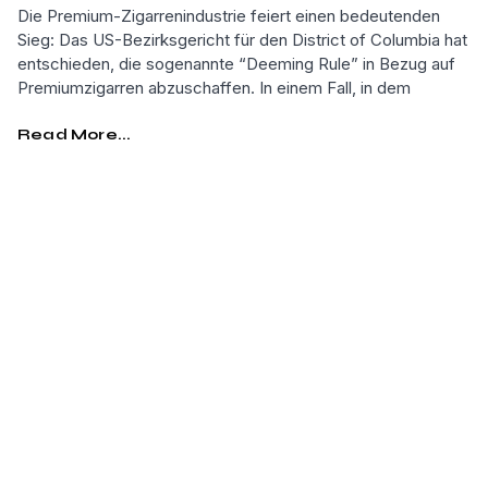
Die Premium-Zigarrenindustrie feiert einen bedeutenden
Sieg: Das US-Bezirksgericht für den District of Columbia hat
entschieden, die sogenannte “Deeming Rule” in Bezug auf
Premiumzigarren abzuschaffen. In einem Fall, in dem
Read More...