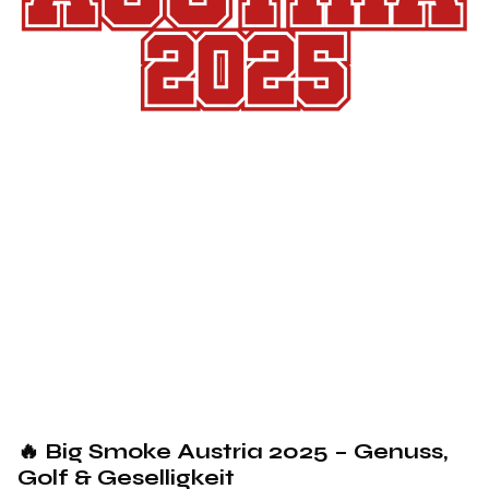
🔥 Big Smoke Austria 2025 – Genuss,
Golf & Geselligkeit