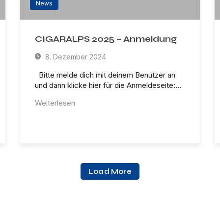
News
CIGARALPS 2025 – Anmeldung
8. Dezember 2024
Bitte melde dich mit deinem Benutzer an
und dann klicke hier für die Anmeldeseite:…
Weiterlesen
Load More