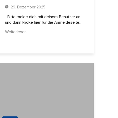
29. Dezember 2025
Bitte melde dich mit deinem Benutzer an
und dann klicke hier für die Anmeldeseite:…
Weiterlesen