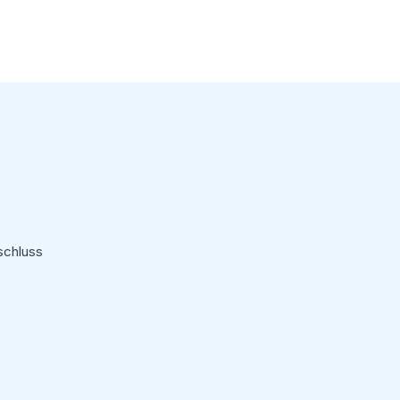
schluss