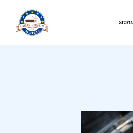
Starts