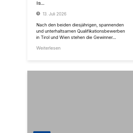
Is…
13. Juli 2026
Nach den beiden diesjährigen, spannenden
und unterhaltsamen Qualifikationsbewerben
in Tirol und Wien stehen die Gewinner…
Weiterlesen