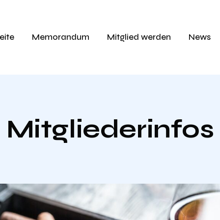
eite
Memorandum
Mitglied werden
News
Mitgliederinfos