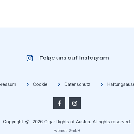
Folge uns auf Instagram
pressum
Cookie
Datenschutz
Haftungsaus
Copyright
2026
Cigar Rights of Austria.
All rights reserved.
wemos GmbH