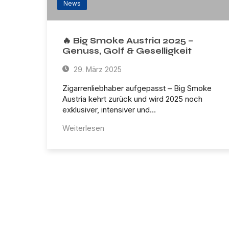
News
🔥 Big Smoke Austria 2025 –
Genuss, Golf & Geselligkeit
29. März 2025
Zigarrenliebhaber aufgepasst – Big Smoke
Austria kehrt zurück und wird 2025 noch
exklusiver, intensiver und…
Weiterlesen