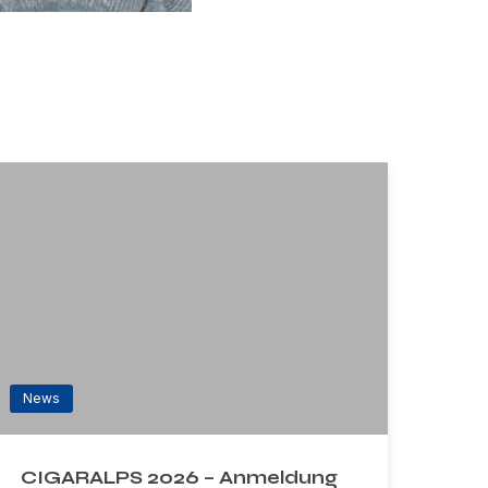
News
CIGARALPS 2026 – Anmeldung