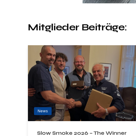
Mitglieder Beiträge:
News
Slow Smoke 2026 – The Winner