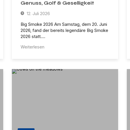
Genuss, Golf & Geselligkeit
12. Juli 2026
Big Smoke 2026 Am Samstag, dem 20. Juni
2026, fand der bereits legendäre Big Smoke
2026 statt.…
Weiterlesen