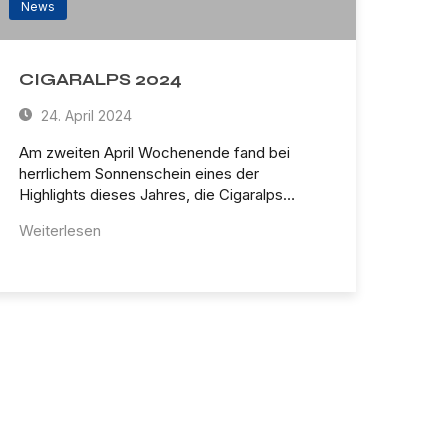
News
CIGARALPS 2024
24. April 2024
Am zweiten April Wochenende fand bei
herrlichem Sonnenschein eines der
Highlights dieses Jahres, die Cigaralps…
Weiterlesen