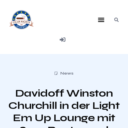
Mitglied werden
News
Davidoff Winston
Churchill in der Light
Em Up Lounge mit