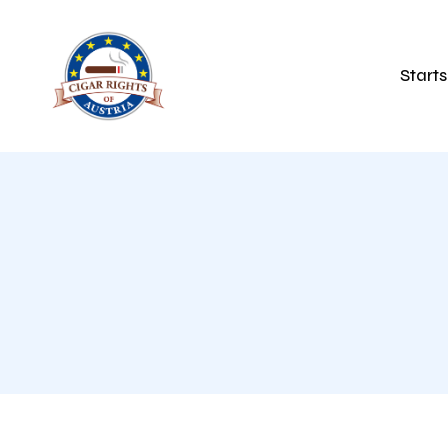
Starts