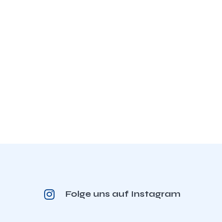
Folge uns auf Instagram