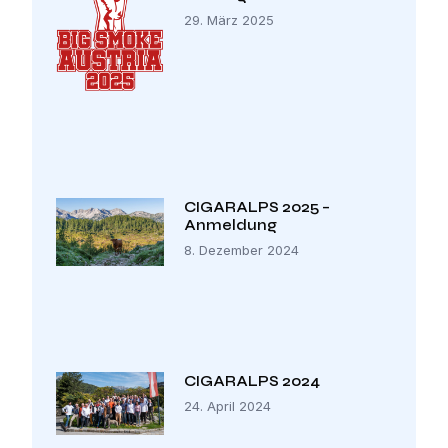
29. März 2025
CIGARALPS 2025 –
Anmeldung
8. Dezember 2024
CIGARALPS 2024
24. April 2024