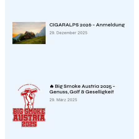
CIGARALPS 2026 – Anmeldung
29. Dezember 2025
🔥 Big Smoke Austria 2025 –
Genuss, Golf & Geselligkeit
29. März 2025