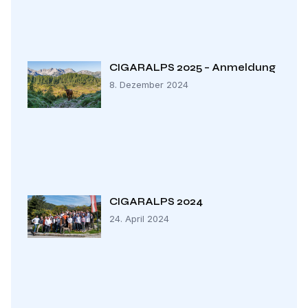
CIGARALPS 2025 – Anmeldung
8. Dezember 2024
CIGARALPS 2024
24. April 2024