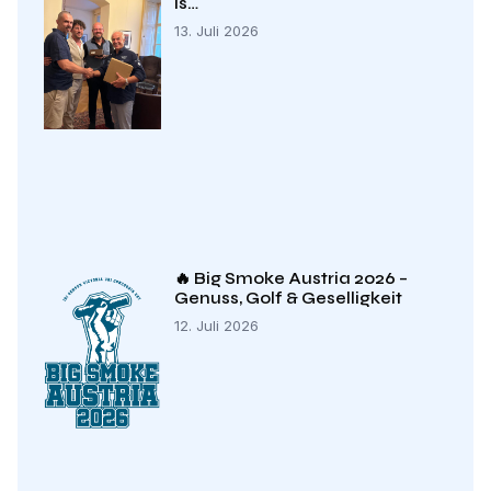
Is…
13. Juli 2026
🔥 Big Smoke Austria 2026 –
Genuss, Golf & Geselligkeit
12. Juli 2026