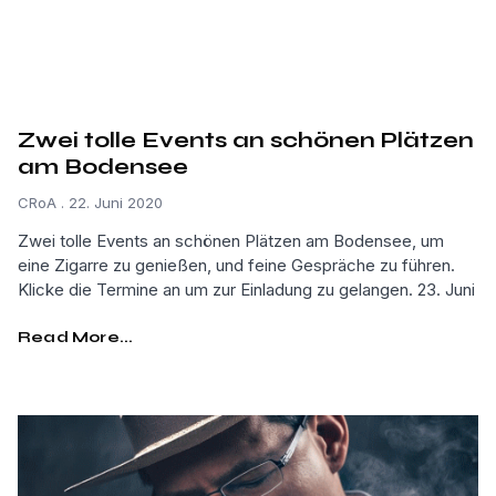
Zwei tolle Events an schönen Plätzen
am Bodensee
CRoA
22. Juni 2020
Zwei tolle Events an schönen Plätzen am Bodensee, um
eine Zigarre zu genießen, und feine Gespräche zu führen.
Klicke die Termine an um zur Einladung zu gelangen. 23. Juni
Read More...