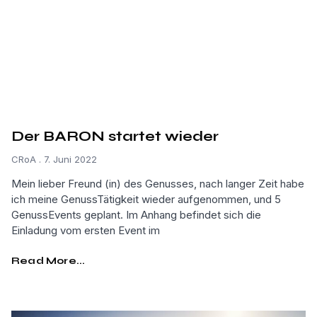
Der BARON startet wieder
CRoA
7. Juni 2022
Mein lieber Freund (in) des Genusses, nach langer Zeit habe
ich meine GenussTätigkeit wieder aufgenommen, und 5
GenussEvents geplant. Im Anhang befindet sich die
Einladung vom ersten Event im
Read More...