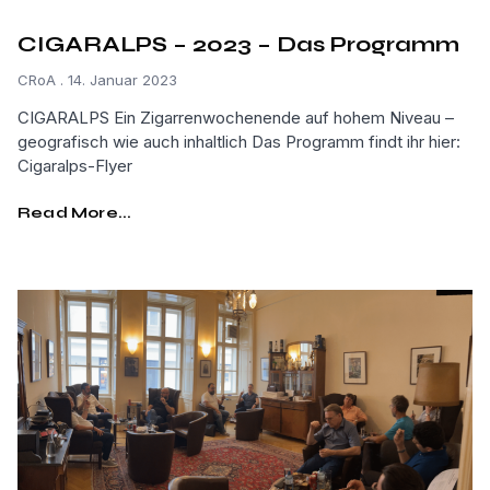
CIGARALPS – 2023 – Das Programm
CRoA
14. Januar 2023
CIGARALPS Ein Zigarrenwochenende auf hohem Niveau –
geografisch wie auch inhaltlich Das Programm findt ihr hier:
Cigaralps-Flyer
Read More...