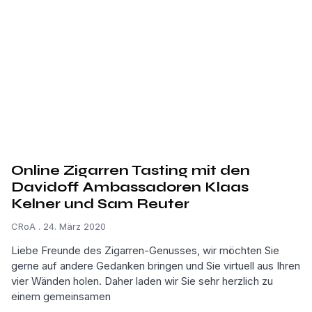
Online Zigarren Tasting mit den
Davidoff Ambassadoren Klaas
Kelner und Sam Reuter
CRoA
24. März 2020
Liebe Freunde des Zigarren-Genusses, wir möchten Sie
gerne auf andere Gedanken bringen und Sie virtuell aus Ihren
vier Wänden holen. Daher laden wir Sie sehr herzlich zu
einem gemeinsamen