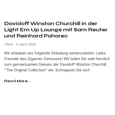
Davidoff Winston Churchill in der
Light Em Up Lounge mit Sam Reuter
und Reinhard Pohorec
CRoA
3. April 2020
Wir erlauben uns folgende Einladung weiterzuleiten: Liebe
Freunde des Zigarren-Genusses! Wir laden Sie sehr herzlich
zum gemeinsamen Genuss der Davidoff Winston Churchill
“The Original Collection” ein. Schnappen Sie sich
Read More...