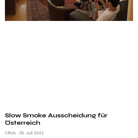
Slow Smoke Ausscheidung für
Österreich
CRoA
30. Juli 2022