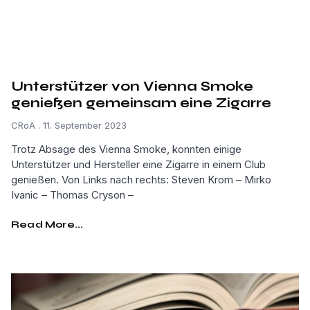
Unterstützer von Vienna Smoke
genießen gemeinsam eine Zigarre
CRoA
11. September 2023
Trotz Absage des Vienna Smoke, konnten einige
Unterstützer und Hersteller eine Zigarre in einem Club
genießen. Von Links nach rechts: Steven Krom – Mirko
Ivanic – Thomas Cryson –
Read More...