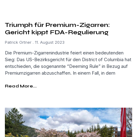
Triumph für Premium-Zigarren:
Gericht kippt FDA-Regulierung
Patrick Ortner
11. August 2023
Die Premium-Zigarrenindustrie feiert einen bedeutenden
Sieg: Das US-Bezirksgericht für den District of Columbia hat
entschieden, die sogenannte “Deeming Rule” in Bezug auf
Premiumzigarren abzuschaffen. In einem Fall, in dem
Read More...