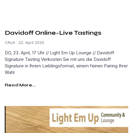
Davidoff Online-Live Tastings
CRoA
22. April 2020
DO, 23. April, 17 Uhr // Light Em Up Lounge // Davidoff
Signature Tasting Verkosten Sie mit uns die Davidoff
Signature in Ihrem Lieblingsformat, einem feinen Pairing Ihrer
Wahl
Read More...