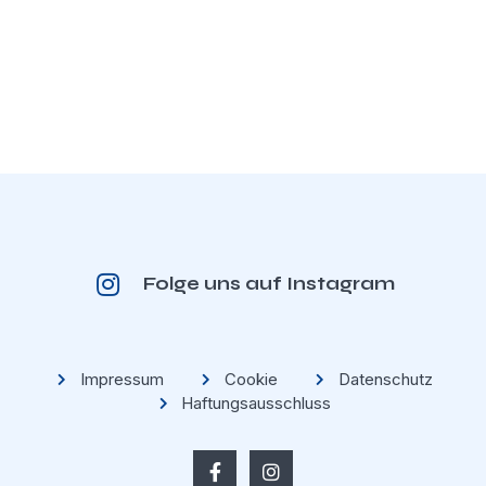
Folge uns auf Instagram
Impressum
Cookie
Datenschutz
Haftungsausschluss