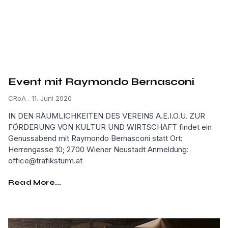
Event mit Raymondo Bernasconi
CRoA
11. Juni 2020
IN DEN RÄUMLICHKEITEN DES VEREINS A.E.I.O.U. ZUR
FÖRDERUNG VON KULTUR UND WIRTSCHAFT findet ein
Genussabend mit Raymondo Bernasconi statt Ort:
Herrengasse 10; 2700 Wiener Neustadt Anmeldung:
office@trafiksturm.at
Read More...