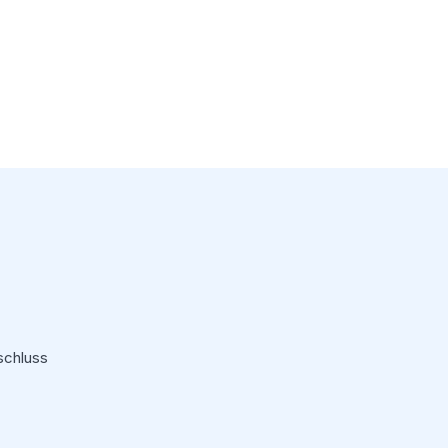
schluss