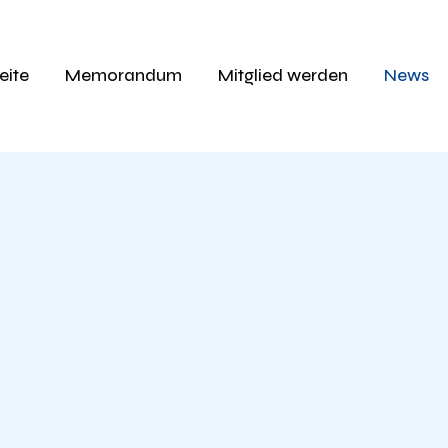
eite
Memorandum
Mitglied werden
News