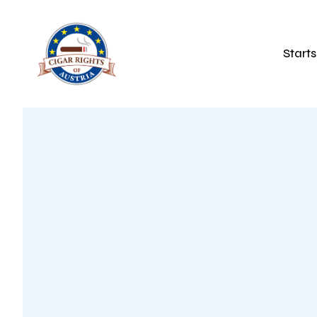
Starts