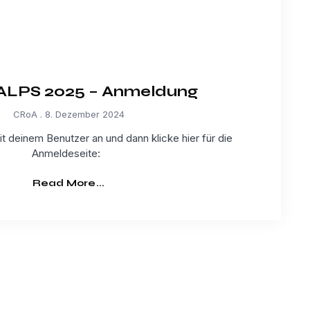
LPS 2025 – Anmeldung
CRoA
8. Dezember 2024
t deinem Benutzer an und dann klicke hier für die
Anmeldeseite:
Read More...