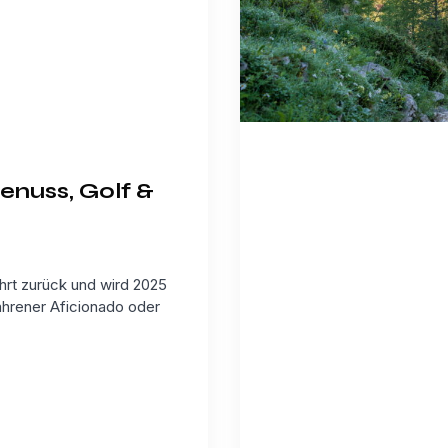
enuss, Golf &
hrt zurück und wird 2025
fahrener Aficionado oder