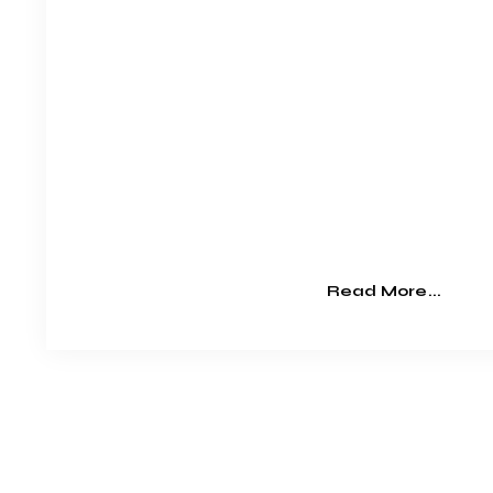
Read More...