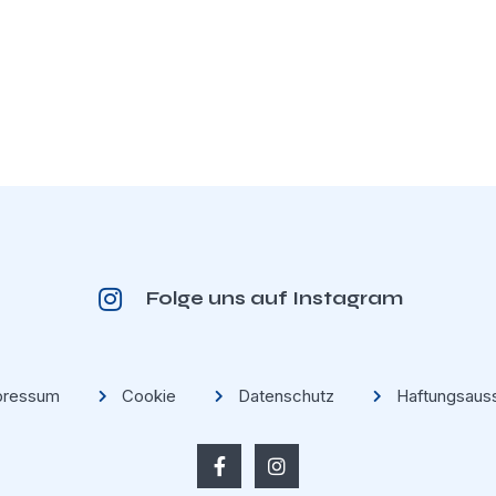
Folge uns auf Instagram
pressum
Cookie
Datenschutz
Haftungsaus